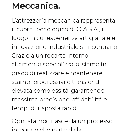
Meccanica.
L’attrezzeria meccanica rappresenta
il cuore tecnologico di O.A.S.A., il
luogo in cui esperienza artigianale e
innovazione industriale si incontrano.
Grazie a un reparto interno
altamente specializzato, siamo in
grado di realizzare e mantenere
stampi progressivi e transfer di
elevata complessità, garantendo
massima precisione, affidabilità e
tempi di risposta rapidi.
Ogni stampo nasce da un processo
integrato che parte dalla