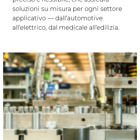
soluzioni su misura per ogni settore
applicativo — dall’automotive
all’elettrico, dal medicale all’edilizia.