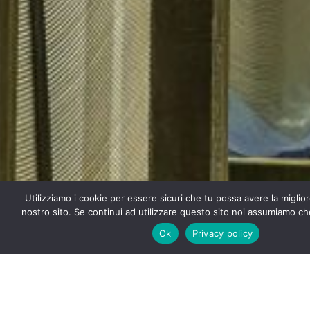
Utilizziamo i cookie per essere sicuri che tu possa avere la miglio
nostro sito. Se continui ad utilizzare questo sito noi assumiamo che
Ok
Privacy policy