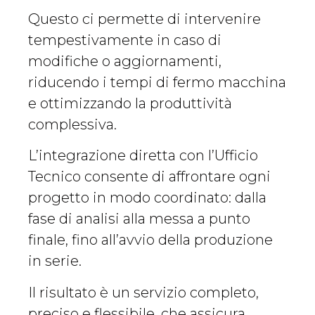
Questo ci permette di intervenire
tempestivamente in caso di
modifiche o aggiornamenti,
riducendo i tempi di fermo macchina
e ottimizzando la produttività
complessiva.
L’integrazione diretta con l’Ufficio
Tecnico consente di affrontare ogni
progetto in modo coordinato: dalla
fase di analisi alla messa a punto
finale, fino all’avvio della produzione
in serie.
Il risultato è un servizio completo,
preciso e flessibile, che assicura