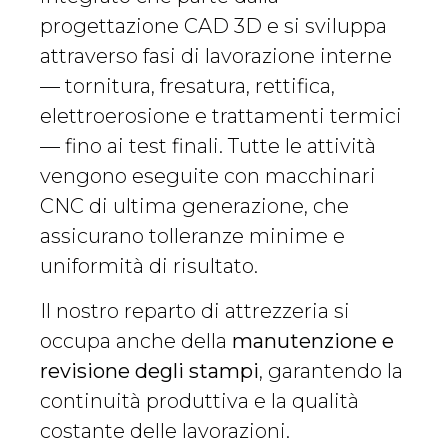
progettazione CAD 3D e si sviluppa
attraverso fasi di lavorazione interne
— tornitura, fresatura, rettifica,
elettroerosione e trattamenti termici
— fino ai test finali. Tutte le attività
vengono eseguite con macchinari
CNC di ultima generazione, che
assicurano tolleranze minime e
uniformità di risultato.
Il nostro reparto di attrezzeria si
occupa anche della
manutenzione e
revisione degli stampi
, garantendo la
continuità produttiva e la qualità
costante delle lavorazioni.